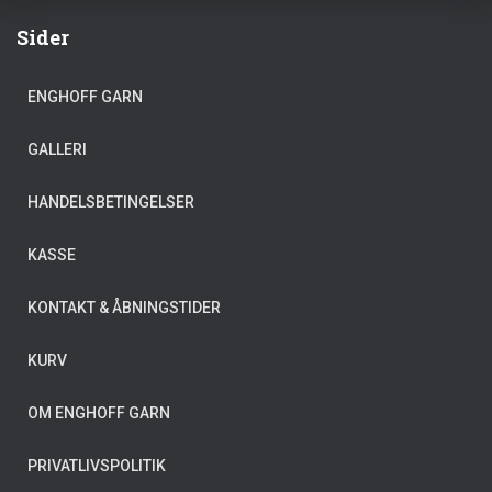
Sider
ENGHOFF GARN
GALLERI
HANDELSBETINGELSER
KASSE
KONTAKT & ÅBNINGSTIDER
KURV
OM ENGHOFF GARN
PRIVATLIVSPOLITIK