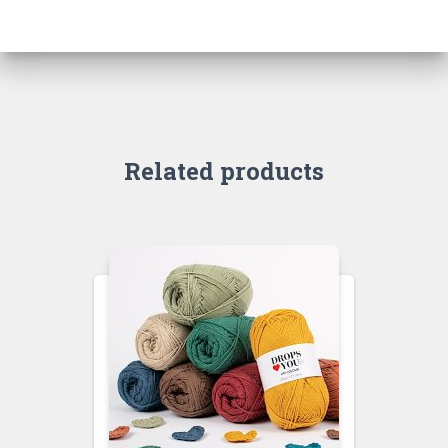
Related products