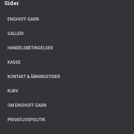
Sider
ENGHOFF GARN
GALLERI
HANDELSBETINGELSER
KASSE
KONTAKT & ÅBNINGSTIDER
KURV
OM ENGHOFF GARN
PRIVATLIVSPOLITIK