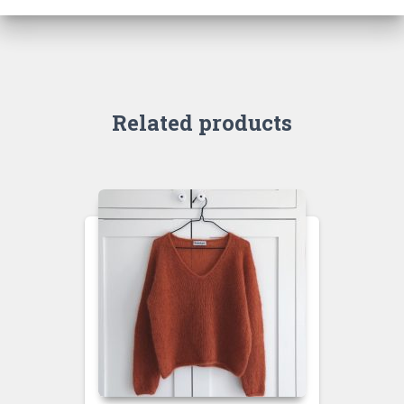
Related products