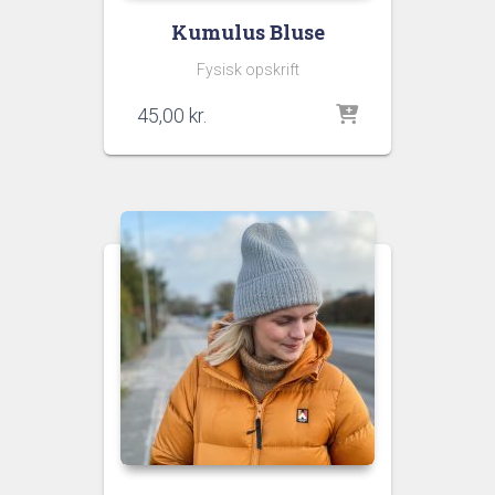
Kumulus Bluse
Fysisk opskrift
45,00
kr.