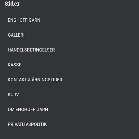
Sider
ENGHOFF GARN
GALLERI
HANDELSBETINGELSER
KASSE
KONTAKT & ÅBNINGSTIDER
KURV
OM ENGHOFF GARN
PRIVATLIVSPOLITIK