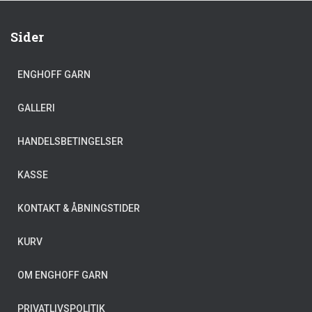
Sider
ENGHOFF GARN
GALLERI
HANDELSBETINGELSER
KASSE
KONTAKT & ÅBNINGSTIDER
KURV
OM ENGHOFF GARN
PRIVATLIVSPOLITIK