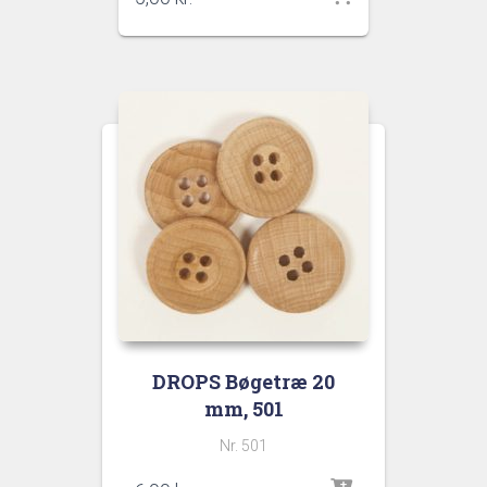
DROPS Bøgetræ 20
mm, 501
Nr. 501