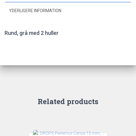
YDERLIGERE INFORMATION
Rund, grå med 2 huller
Related products