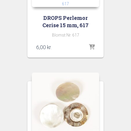
DROPS Perlemor
Cerise 15 mm, 617
Blomst Nr. 617
6,00
kr.