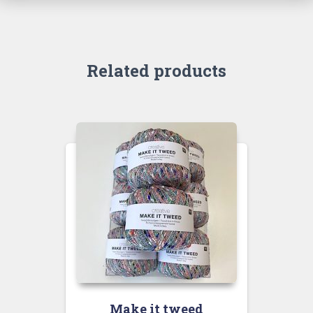
Related products
Make it tweed