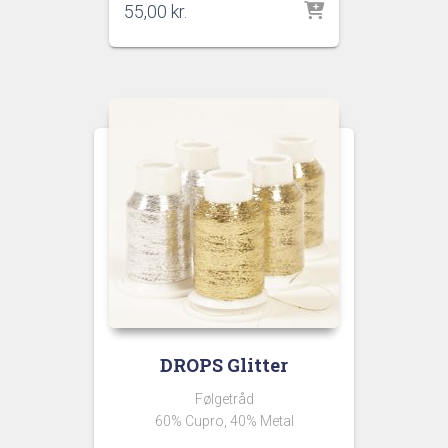
55,00
kr.
DROPS Glitter
Følgetråd
60% Cupro, 40% Metal