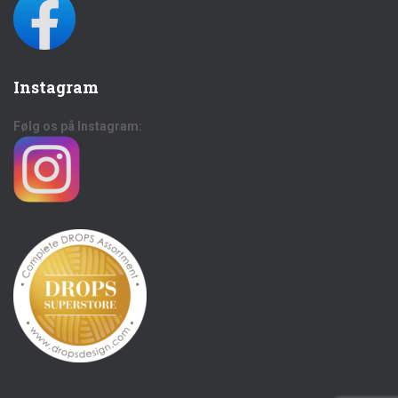
Instagram
Følg os på Instagram: