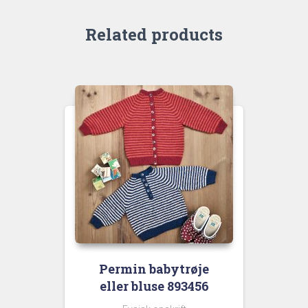
Related products
Permin babytrøje
eller bluse 893456