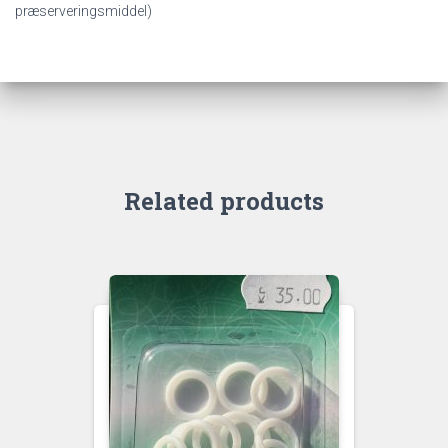
præserveringsmiddel)
Related products