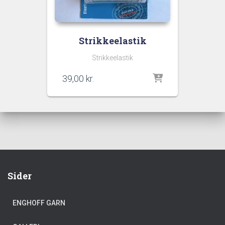
Strikkeelastik
Strikkeelastik
39,00
kr.
Sider
ENGHOFF GARN