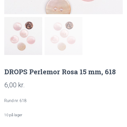
DROPS Perlemor Rosa 15 mm, 618
6,00
kr.
Rund nr. 618
10 på lager