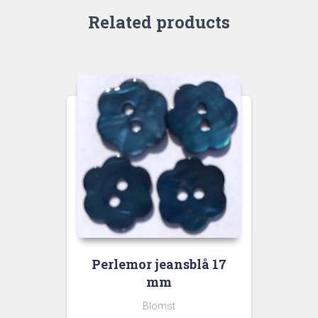
Related products
Perlemor jeansblå 17
mm
Blomst