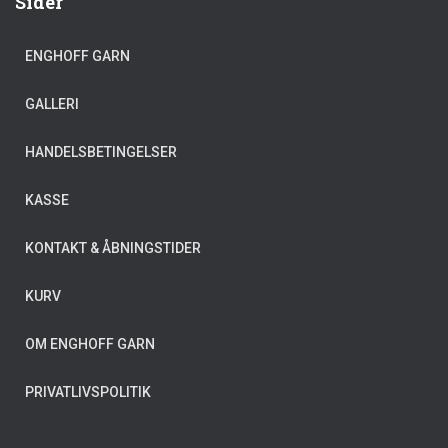
Sider
ENGHOFF GARN
GALLERI
HANDELSBETINGELSER
KASSE
KONTAKT & ÅBNINGSTIDER
KURV
OM ENGHOFF GARN
PRIVATLIVSPOLITIK