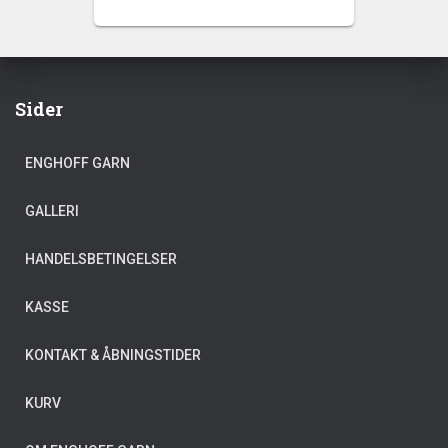
Sider
ENGHOFF GARN
GALLERI
HANDELSBETINGELSER
KASSE
KONTAKT & ÅBNINGSTIDER
KURV