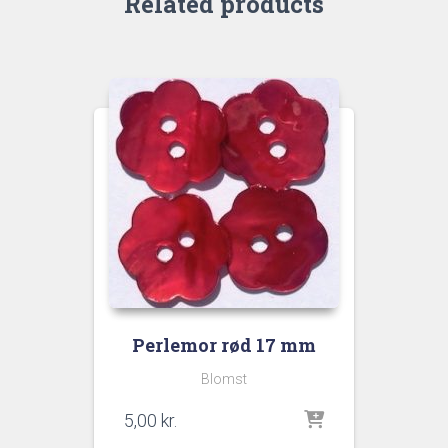
Related products
Perlemor rød 17 mm
Blomst
5,00
kr.