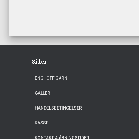
Sider
ENGHOFF GARN
GALLERI
HANDELSBETINGELSER
KASSE
KONTAKT & ÅBNINGSTIDER