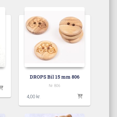
DROPS Bil 15 mm 806
Nr. 806
4,00
kr.